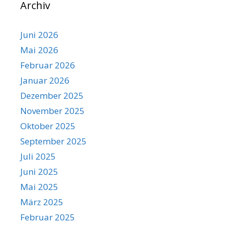
Archiv
Juni 2026
Mai 2026
Februar 2026
Januar 2026
Dezember 2025
November 2025
Oktober 2025
September 2025
Juli 2025
Juni 2025
Mai 2025
März 2025
Februar 2025