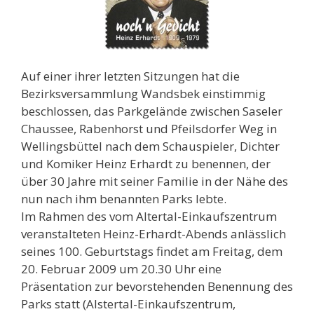
Auf einer ihrer letzten Sitzungen hat die
Bezirksversammlung Wandsbek einstimmig
beschlossen, das Parkgelände zwischen Saseler
Chaussee, Rabenhorst und Pfeilsdorfer Weg in
Wellingsbüttel nach dem Schauspieler, Dichter
und Komiker Heinz Erhardt zu benennen, der
über 30 Jahre mit seiner Familie in der Nähe des
nun nach ihm benannten Parks lebte.
Im Rahmen des vom Altertal-Einkaufszentrum
veranstalteten Heinz-Erhardt-Abends anlässlich
seines 100. Geburtstags findet am Freitag, dem
20. Februar 2009 um 20.30 Uhr eine
Präsentation zur bevorstehenden Benennung des
Parks statt (Alstertal-Einkaufszentrum,