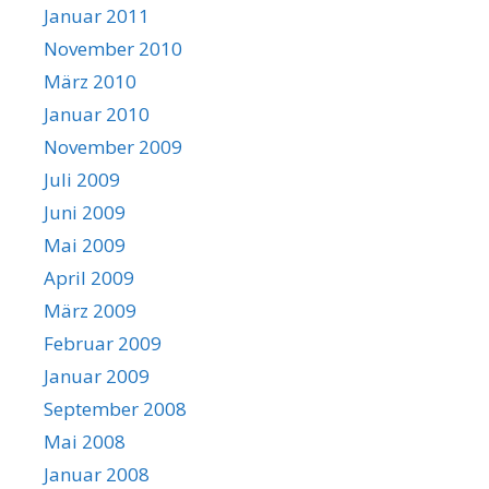
Januar 2011
November 2010
März 2010
Januar 2010
November 2009
Juli 2009
Juni 2009
Mai 2009
April 2009
März 2009
Februar 2009
Januar 2009
September 2008
Mai 2008
Januar 2008