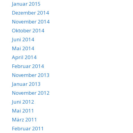
Januar 2015
Dezember 2014
November 2014
Oktober 2014
Juni 2014
Mai 2014
April 2014
Februar 2014
November 2013
Januar 2013
November 2012
Juni 2012
Mai 2011
März 2011
Februar 2011