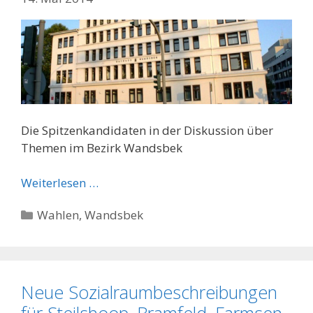
Die Spitzenkandidaten in der Diskussion über
Themen im Bezirk Wandsbek
Weiterlesen …
Kategorien
Wahlen
,
Wandsbek
Neue Sozialraumbeschreibungen