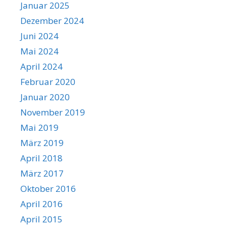
Januar 2025
Dezember 2024
Juni 2024
Mai 2024
April 2024
Februar 2020
Januar 2020
November 2019
Mai 2019
März 2019
April 2018
März 2017
Oktober 2016
April 2016
April 2015