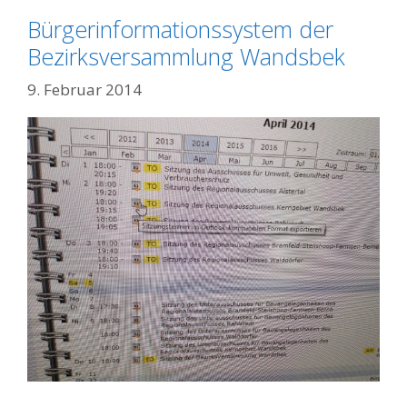
Bürgerinformationssystem der
Bezirksversammlung Wandsbek
9. Februar 2014