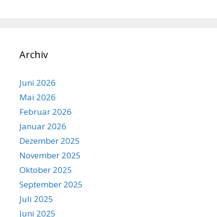
Archiv
Juni 2026
Mai 2026
Februar 2026
Januar 2026
Dezember 2025
November 2025
Oktober 2025
September 2025
Juli 2025
Juni 2025