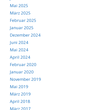
Mai 2025
März 2025
Februar 2025
Januar 2025
Dezember 2024
Juni 2024
Mai 2024
April 2024
Februar 2020
Januar 2020
November 2019
Mai 2019
März 2019
April 2018
März 2017