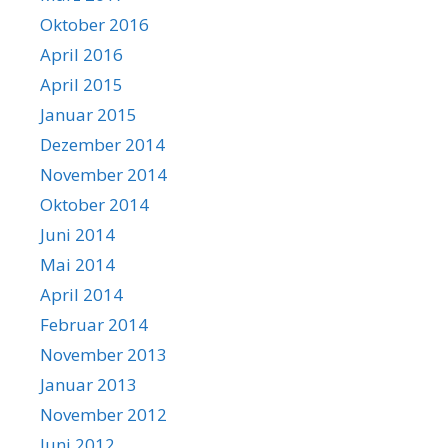
Oktober 2016
April 2016
April 2015
Januar 2015
Dezember 2014
November 2014
Oktober 2014
Juni 2014
Mai 2014
April 2014
Februar 2014
November 2013
Januar 2013
November 2012
Juni 2012