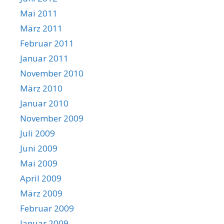
Mai 2011
März 2011
Februar 2011
Januar 2011
November 2010
März 2010
Januar 2010
November 2009
Juli 2009
Juni 2009
Mai 2009
April 2009
März 2009
Februar 2009
Januar 2009