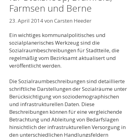
Farmsen und Berne
23. April 2014
von
Carsten Heeder
Ein wichtiges kommunalpolitisches und
sozialplanerisches Werkzeug sind die
Sozialraumbeschreibungen für Stadtteile, die
regelmäßig vom Bezirksamt aktualisert und
veröffentlicht werden.
Die Sozialraumbeschreibungen sind detaillierte
schriftliche Darstellungen der Sozialräume unter
Berücksichtigung von soziodemographischen
und infrastrukturellen Daten. Diese
Beschreibungen können für eine vergleichende
Betrachtung und Ableitung von Bedarfslagen
hinsichtlich der infrastrukturellen Versorgung in
den unterschiedlichen Handlungsfeldern