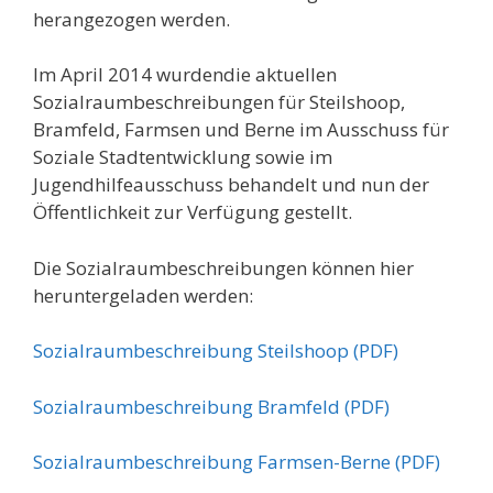
herangezogen werden.
Im April 2014 wurdendie aktuellen
Sozialraumbeschreibungen für Steilshoop,
Bramfeld, Farmsen und Berne im Ausschuss für
Soziale Stadtentwicklung sowie im
Jugendhilfeausschuss behandelt und nun der
Öffentlichkeit zur Verfügung gestellt.
Die Sozialraumbeschreibungen können hier
heruntergeladen werden:
Sozialraumbeschreibung Steilshoop (PDF)
Sozialraumbeschreibung Bramfeld (PDF)
Sozialraumbeschreibung Farmsen-Berne (PDF)