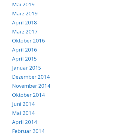
Mai 2019
März 2019
April 2018
März 2017
Oktober 2016
April 2016
April 2015
Januar 2015
Dezember 2014
November 2014
Oktober 2014
Juni 2014
Mai 2014
April 2014
Februar 2014