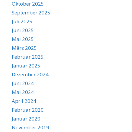
Oktober 2025
September 2025
Juli 2025
Juni 2025
Mai 2025
März 2025
Februar 2025
Januar 2025
Dezember 2024
Juni 2024
Mai 2024
April 2024
Februar 2020
Januar 2020
November 2019