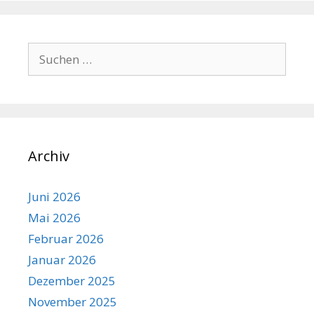
Suchen
nach:
Archiv
Juni 2026
Mai 2026
Februar 2026
Januar 2026
Dezember 2025
November 2025