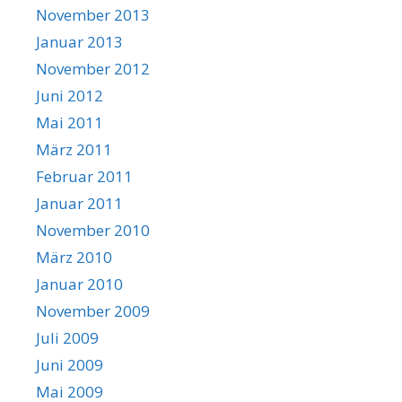
November 2013
Januar 2013
November 2012
Juni 2012
Mai 2011
März 2011
Februar 2011
Januar 2011
November 2010
März 2010
Januar 2010
November 2009
Juli 2009
Juni 2009
Mai 2009