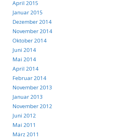
April 2015
Januar 2015
Dezember 2014
November 2014
Oktober 2014
Juni 2014
Mai 2014
April 2014
Februar 2014
November 2013
Januar 2013
November 2012
Juni 2012
Mai 2011
März 2011