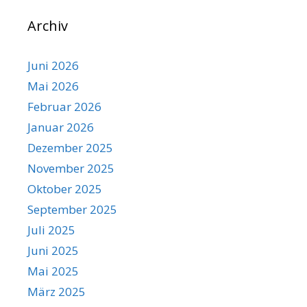
Archiv
Juni 2026
Mai 2026
Februar 2026
Januar 2026
Dezember 2025
November 2025
Oktober 2025
September 2025
Juli 2025
Juni 2025
Mai 2025
März 2025