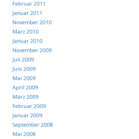
Februar 2011
Januar 2011
November 2010
März 2010
Januar 2010
November 2009
Juli 2009
Juni 2009
Mai 2009
April 2009
März 2009
Februar 2009
Januar 2009
September 2008
Mai 2008