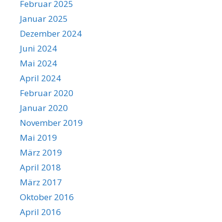
Februar 2025
Januar 2025
Dezember 2024
Juni 2024
Mai 2024
April 2024
Februar 2020
Januar 2020
November 2019
Mai 2019
März 2019
April 2018
März 2017
Oktober 2016
April 2016