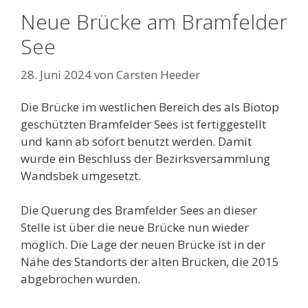
Neue Brücke am Bramfelder
See
28. Juni 2024
von
Carsten Heeder
Die Brücke im westlichen Bereich des als Biotop
geschützten Bramfelder Sees ist fertiggestellt
und kann ab sofort benutzt werden. Damit
wurde ein Beschluss der Bezirksversammlung
Wandsbek umgesetzt.
Die Querung des Bramfelder Sees an dieser
Stelle ist über die neue Brücke nun wieder
möglich. Die Lage der neuen Brücke ist in der
Nähe des Standorts der alten Brücken, die 2015
abgebrochen wurden.