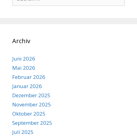
nach:
Archiv
Juni 2026
Mai 2026
Februar 2026
Januar 2026
Dezember 2025
November 2025
Oktober 2025
September 2025
Juli 2025