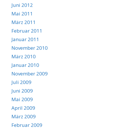
Juni 2012
Mai 2011
März 2011
Februar 2011
Januar 2011
November 2010
März 2010
Januar 2010
November 2009
Juli 2009
Juni 2009
Mai 2009
April 2009
März 2009
Februar 2009