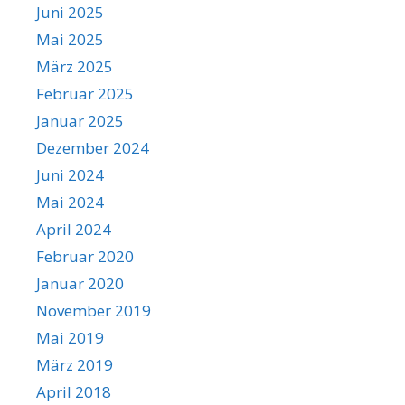
Juni 2025
Mai 2025
März 2025
Februar 2025
Januar 2025
Dezember 2024
Juni 2024
Mai 2024
April 2024
Februar 2020
Januar 2020
November 2019
Mai 2019
März 2019
April 2018