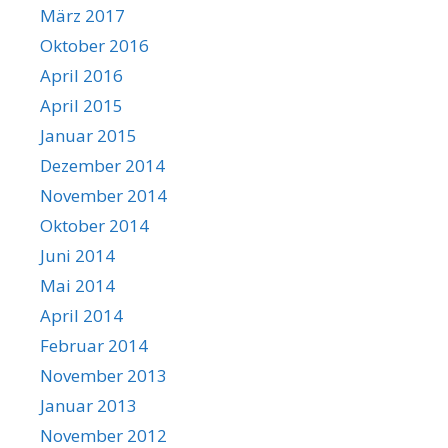
März 2017
Oktober 2016
April 2016
April 2015
Januar 2015
Dezember 2014
November 2014
Oktober 2014
Juni 2014
Mai 2014
April 2014
Februar 2014
November 2013
Januar 2013
November 2012