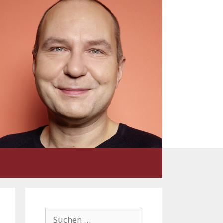
Suchen