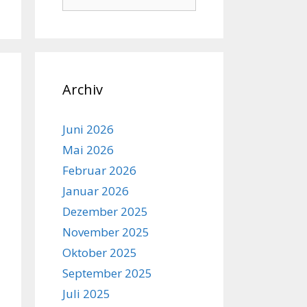
nach:
Archiv
Juni 2026
Mai 2026
Februar 2026
Januar 2026
Dezember 2025
November 2025
Oktober 2025
September 2025
Juli 2025