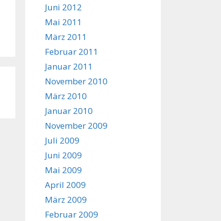
Juni 2012
Mai 2011
März 2011
Februar 2011
Januar 2011
November 2010
März 2010
Januar 2010
November 2009
Juli 2009
Juni 2009
Mai 2009
April 2009
März 2009
Februar 2009