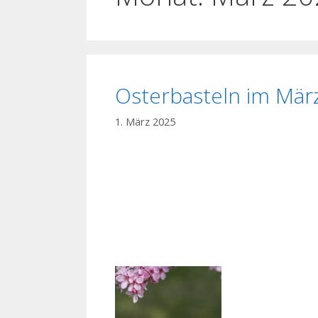
Osterbasteln im Mär
1. März 2025