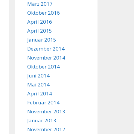
März 2017
Oktober 2016
April 2016
April 2015
Januar 2015
Dezember 2014
November 2014
Oktober 2014
Juni 2014
Mai 2014
April 2014
Februar 2014
November 2013
Januar 2013
November 2012