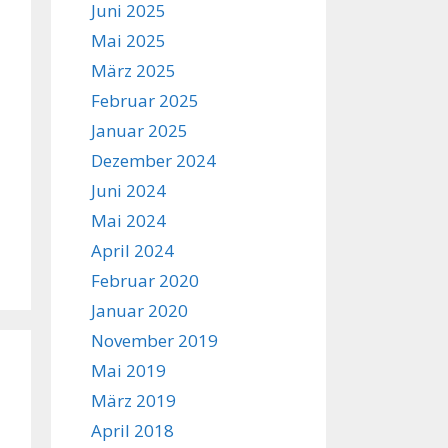
Juni 2025
Mai 2025
März 2025
Februar 2025
Januar 2025
Dezember 2024
Juni 2024
Mai 2024
April 2024
Februar 2020
Januar 2020
November 2019
Mai 2019
März 2019
April 2018