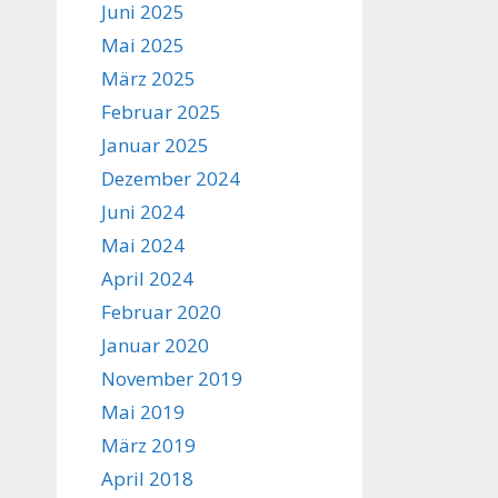
Juni 2025
Mai 2025
März 2025
Februar 2025
Januar 2025
Dezember 2024
Juni 2024
Mai 2024
April 2024
Februar 2020
Januar 2020
November 2019
Mai 2019
März 2019
April 2018