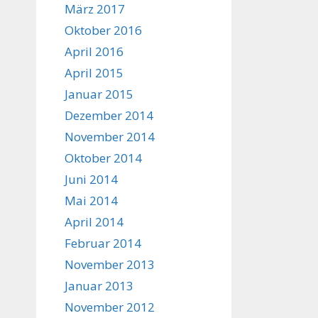
März 2017
Oktober 2016
April 2016
April 2015
Januar 2015
Dezember 2014
November 2014
Oktober 2014
Juni 2014
Mai 2014
April 2014
Februar 2014
November 2013
Januar 2013
November 2012