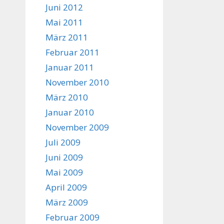
Juni 2012
Mai 2011
März 2011
Februar 2011
Januar 2011
November 2010
März 2010
Januar 2010
November 2009
Juli 2009
Juni 2009
Mai 2009
April 2009
März 2009
Februar 2009