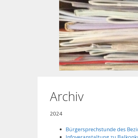
Archiv
2024
Bürgersprechstunde des Bezi
Infoveranstaltung zu Balkonk