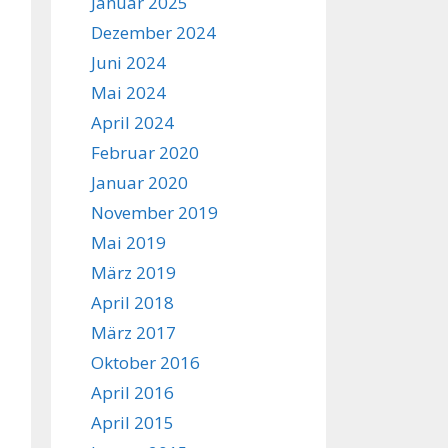
Januar 2025
Dezember 2024
Juni 2024
Mai 2024
April 2024
Februar 2020
Januar 2020
November 2019
Mai 2019
März 2019
April 2018
März 2017
Oktober 2016
April 2016
April 2015