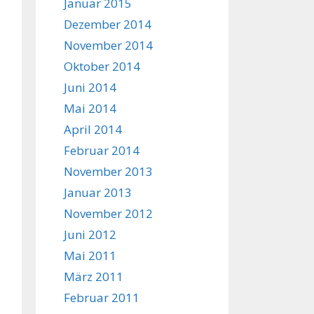
Januar 2015
Dezember 2014
November 2014
Oktober 2014
Juni 2014
Mai 2014
April 2014
Februar 2014
November 2013
Januar 2013
November 2012
Juni 2012
Mai 2011
März 2011
Februar 2011