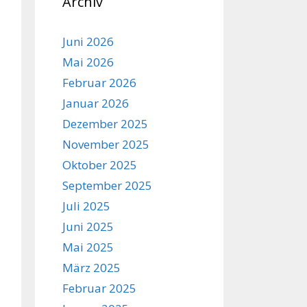
Archiv
Juni 2026
Mai 2026
Februar 2026
Januar 2026
Dezember 2025
November 2025
Oktober 2025
September 2025
Juli 2025
Juni 2025
Mai 2025
März 2025
Februar 2025