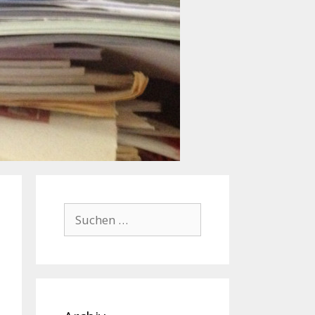
Suchen
nach: