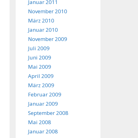
Januar 2011
November 2010
März 2010
Januar 2010
November 2009
Juli 2009
Juni 2009
Mai 2009
April 2009
März 2009
Februar 2009
Januar 2009
September 2008
Mai 2008
Januar 2008