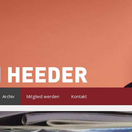
Archiv
Mitglied werden
Kontakt